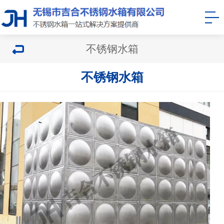
不锈钢水箱
不锈钢水箱