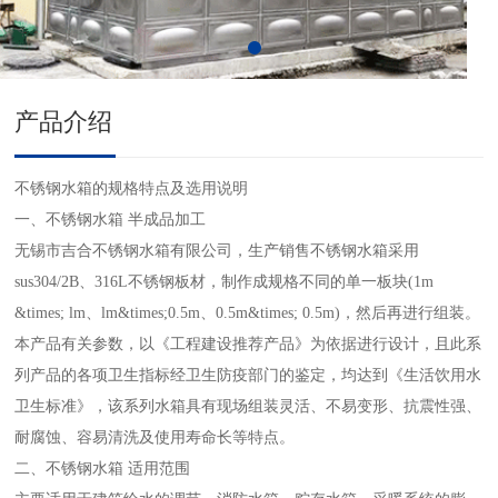
产品介绍
不锈钢水箱的规格特点及选用说明
一、不锈钢水箱 半成品加工
无锡市吉合不锈钢水箱有限公司，生产销售不锈钢水箱采用
sus304/2B、316L不锈钢板材，制作成规格不同的单一板块(1m
&times; lm、lm&times;0.5m、0.5m&times; 0.5m)，
然后再进行组装。
本产品有关参数，以《工程建设推荐产品》为依据进行设计，且此系
列产品的各项卫生指标经卫生防疫部门的鉴定，均达到《生活饮用水
卫生标准》，该系列水箱具有现场组装灵活、不易变形、抗震性强、
耐腐蚀、容易清洗及使用寿命长等特点。
二、不锈钢水箱 适用范围